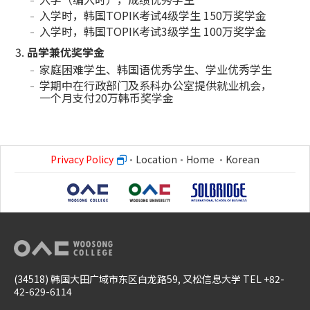
入学时，韩国TOPIK考试4级学生 150万奖学金
入学时，韩国TOPIK考试3级学生 100万奖学金
品学兼优奖学金
家庭困难学生、韩国语优秀学生、学业优秀学生
学期中在行政部门及系科办公室提供就业机会，
一个月支付20万韩币奖学金
Privacy Policy
Location
Home
Korean
(34518) 韩国大田广域市东区白龙路59, 又松信息大学 TEL +82-
42-629-6114