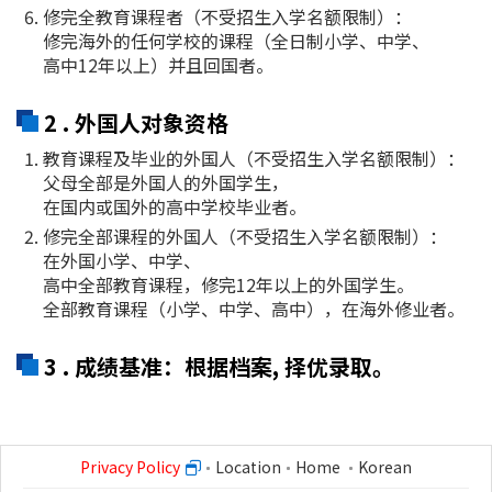
修完全教育课程者（不受招生入学名额限制）：
修完海外的任何学校的课程（全日制小学、中学、
高中12年以上）并且回国者。
2 . 外国人对象资格
教育课程及毕业的外国人（不受招生入学名额限制）：
父母全部是外国人的外国学生，
在国内或国外的高中学校毕业者。
修完全部课程的外国人（不受招生入学名额限制）：
在外国小学、中学、
高中全部教育课程，修完12年以上的外国学生。
全部教育课程（小学、中学、高中），在海外修业者。
3 . 成绩基准：根据档案, 择优录取。
Privacy Policy
Location
Home
Korean