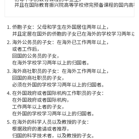
并且在国际教育振兴院高等学校修完预备课程的国内高等
侨胞子女：父母和学生在外国居住两年以上，
并且定居在国外的侨胞的子女已在海外的学校学习两年以
海外公务员的子女：在海外已工作两年以上，
或者工作后，
回国的公务员的子女，
在海外学校学习两年以上的归国者。
海外商社职员的子女：在海外工作两年以上，
回国的商社职员的子女，
必须在外国的学校学习两年以上的归国者。
在外国政府或者国际机构工作职员的子女：
在外国政府或者国际机构，
工作两年以上者的子女，
在外国的学校学习两年以上的归国者。
在海外的科学人员以及教授的子女：
根据政府的邀请或者推荐，
归国的科学技术者，以及教授的子女。