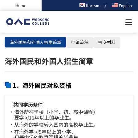
본문 바로가기
Home
Korean
/
English
海外国民和外国人招生简章
申请流程
提交材料
海外国民和外国人招生简章
1．海外国民对象资格
[共同学历条件]
海外所在学校（小学、初、高中课程）
要学习12年以上的毕业生。
从海外的学校转入国内的高校毕业生。
在海外学习9年以上的小学、
初等中学的教育课程的毕业生，